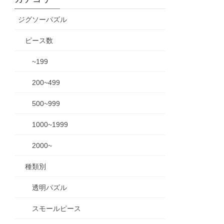
ジグソーパズル
ピース数
~199
200~499
500~999
1000~1999
2000~
種類別
透明パズル
スモールピース