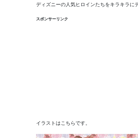
ディズニーの人気ヒロインたちをキラキラに
スポンサーリンク
イラストはこちらです。