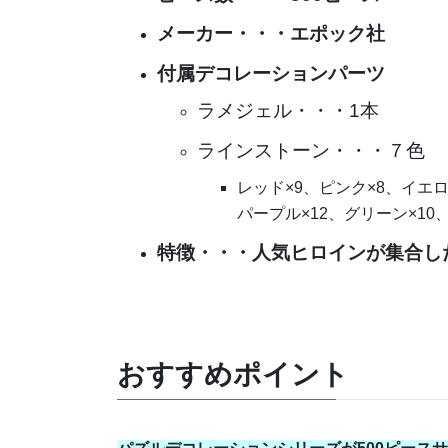
メーカー・・・エポック社
付属デコレーションパーツ
ラメジェル・・・1本
ラインストーン・・・７色
レッド×9、ピンク×8、イエロ
パープル×12、グリーン×10、
特徴・・・人気ヒロインが集合し
おすすめポイント