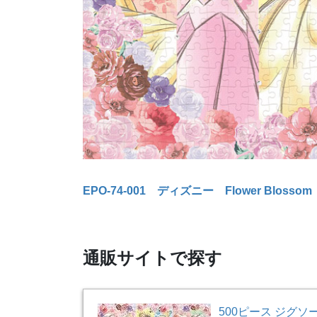
EPO-74-001 ディズニー Flower Bl
通販サイトで探す
500ピース ジグソー