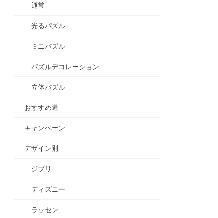
通常
光るパズル
ミニパズル
パズルデコレーション
立体パズル
おすすめ選
キャンペーン
デザイン別
ジブリ
ディズニー
ラッセン