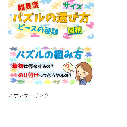
スポンサーリンク