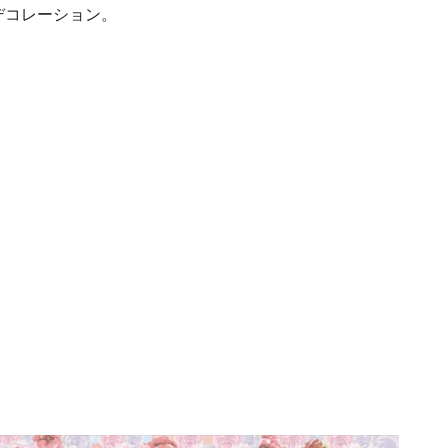
デコレーション。