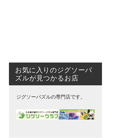
お気に入りのジグソーパ
ズルが見つかるお店
ジグソーパズルの専門店です。