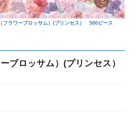
ossom（フラワーブロッサム）(プリンセス） 500ピース
（フラワーブロッサム）(プリンセス）