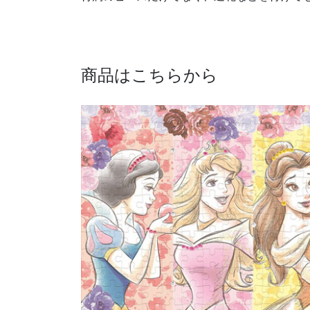
商品はこちらから