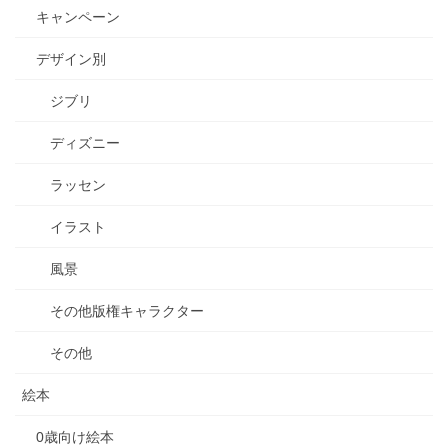
キャンペーン
デザイン別
ジブリ
ディズニー
ラッセン
イラスト
風景
その他版権キャラクター
その他
絵本
0歳向け絵本