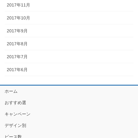
2017年11月
2017年10月
2017年9月
2017年8月
2017年7月
2017年6月
ホーム
おすすめ選
キャンペーン
デザイン別
ピース数