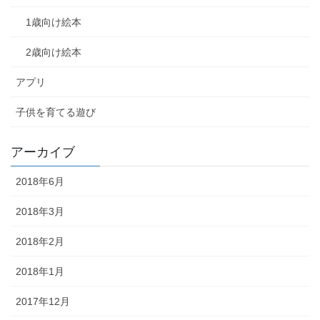
1歳向け絵本
2歳向け絵本
アプリ
子供を育てる遊び
アーカイブ
2018年6月
2018年3月
2018年2月
2018年1月
2017年12月