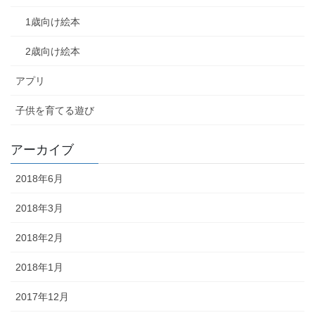
1歳向け絵本
2歳向け絵本
アプリ
子供を育てる遊び
アーカイブ
2018年6月
2018年3月
2018年2月
2018年1月
2017年12月