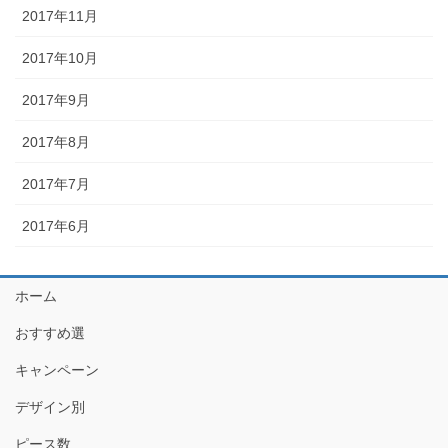
2017年11月
2017年10月
2017年9月
2017年8月
2017年7月
2017年6月
ホーム
おすすめ選
キャンペーン
デザイン別
ピース数