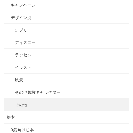
キャンペーン
デザイン別
ジブリ
ディズニー
ラッセン
イラスト
風景
その他版権キャラクター
その他
絵本
0歳向け絵本