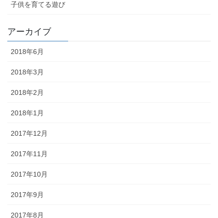
子供を育てる遊び
アーカイブ
2018年6月
2018年3月
2018年2月
2018年1月
2017年12月
2017年11月
2017年10月
2017年9月
2017年8月