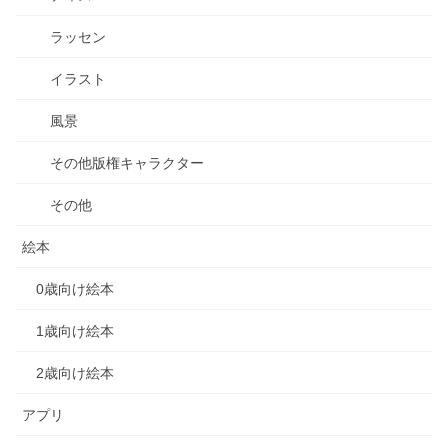
ラッセン
イラスト
風景
その他版権キャラクター
その他
絵本
0歳向け絵本
1歳向け絵本
2歳向け絵本
アプリ