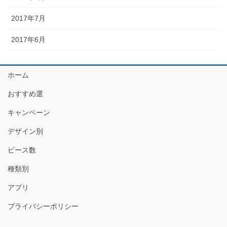
2017年7月
2017年6月
ホーム
おすすめ選
キャンペーン
デザイン別
ピース数
種類別
アプリ
プライバシーポリシー