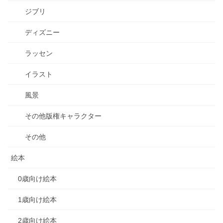
ジブリ
ディズニー
ラッセン
イラスト
風景
その他版権キャラクター
その他
絵本
0歳向け絵本
1歳向け絵本
2歳向け絵本