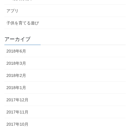
アプリ
子供を育てる遊び
アーカイブ
2018年6月
2018年3月
2018年2月
2018年1月
2017年12月
2017年11月
2017年10月