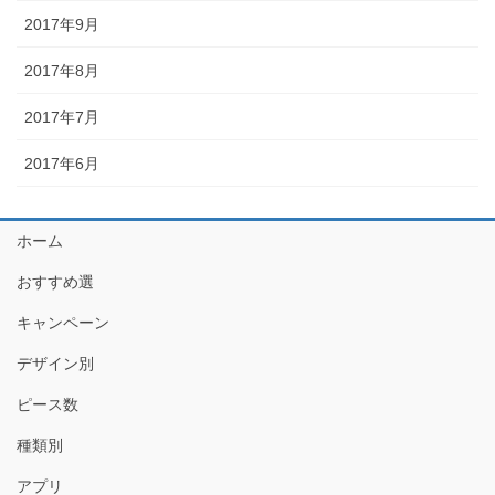
2017年9月
2017年8月
2017年7月
2017年6月
ホーム
おすすめ選
キャンペーン
デザイン別
ピース数
種類別
アプリ