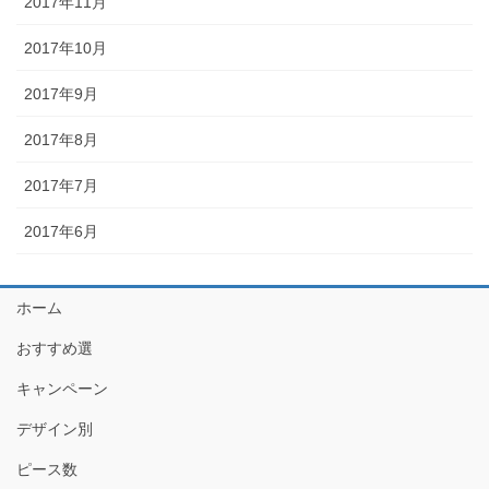
2017年11月
2017年10月
2017年9月
2017年8月
2017年7月
2017年6月
ホーム
おすすめ選
キャンペーン
デザイン別
ピース数