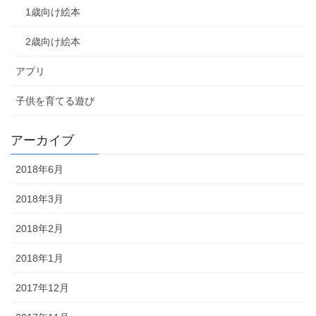
1歳向け絵本
2歳向け絵本
アプリ
子供を育てる遊び
アーカイブ
2018年6月
2018年3月
2018年2月
2018年1月
2017年12月